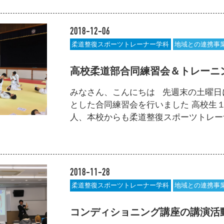
2018-12-06
柔道整復スポーツトレーナー学科
地域との連携事
高校柔道部合同練習会＆トレーニ
みなさん、こんにちは 先週末の土曜日
とした合同練習会を行いました 高校生
人、本校からも柔道整復スポーツトレーナー
2018-11-28
柔道整復スポーツトレーナー学科
地域との連携事
コンディショニング講座の講演活動