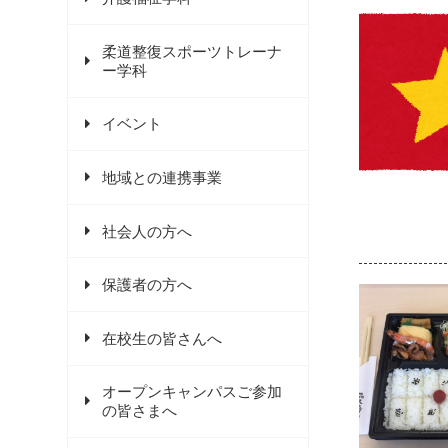
柔道整復スポーツトレーナ
ー学科
イベント
地域との連携事業
社会人の方へ
保護者の方へ
在校生の皆さんへ
オープンキャンパスご参加
の皆さまへ