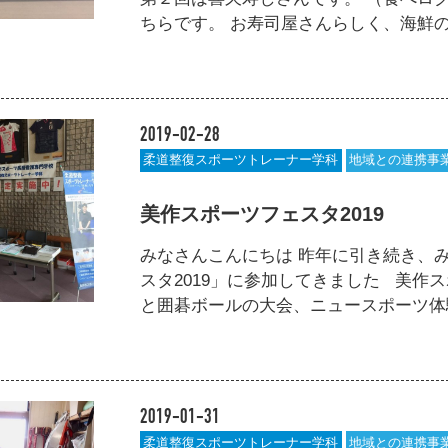
ちらです。 お寿司屋さんらしく、海鮮の素材
2019-02-28
柔道整復スポーツトレーナー学科
地域との連携事
美作スポーツフェスタ2019
みなさんこんにちは 昨年に引き続き、
スタ2019」に参加してきました 美作
と囲碁ボールの大会、ニュースポーツ体験コ
2019-01-31
柔道整復スポーツトレーナー学科
地域との連携事