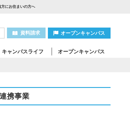
遠方にお住まいの方へ
資料請求
オープンキャンパス
キャンパスライフ
オープンキャンパス
の連携事業