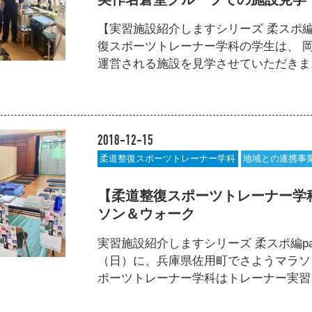
【実習施設紹介しますシリーズ 柔スポ編
復スポーツトレーナー学科の学生は、 
運営される施設を見学させていただきました
2018-12-15
柔道整復スポーツトレーナー学科
地域との連携事
【柔道整復スポーツトレーナー学
ソン＆ウォーク
実習施設紹介しますシリーズ 柔スポ編p
（日）に、兵庫県佐用町でさようマラソ
ポーツトレーナー学科はトレーナー実習として