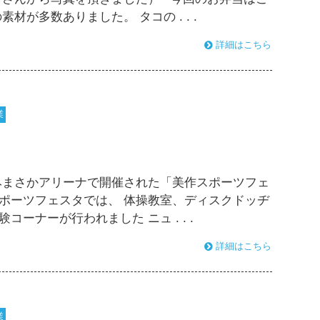
が多数ありました。 タコの . . .
詳細はこちら
業
みまさかアリーナで開催された「美作スポーツフェ
スポーツフェスタでは、 体操教室、ディスクドッヂ
ーナーが行われました ニュ . . .
詳細はこちら
業