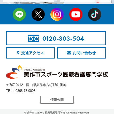
0120-303-504
交通アクセス
お問い合わせ
〒707-0412 岡山県美作市古町1701番地
TEL：0868-73-0003
情報公開
© 美作市スポーツ医療看護専門学校 All Rights Reserved.