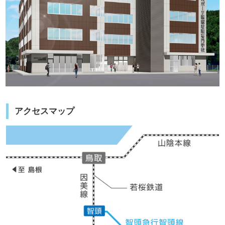
アクセスマップ