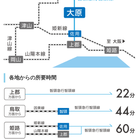
各地からの所要時間