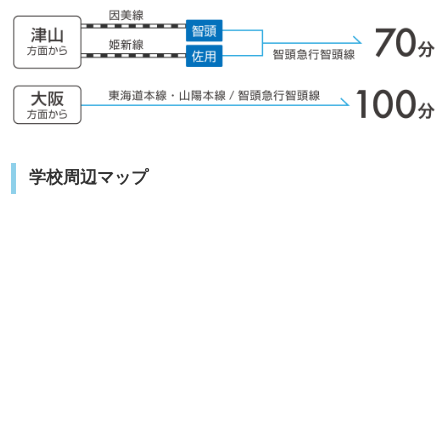
学校周辺マップ