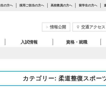
業生の方へ
採用ご担当の方へ
高校教員の方へ
留学生の方へ
情報公開
交通アクセス
入試情報
資格・就職
カテゴリー: 柔道整復スポー