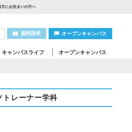
遠方にお住まいの方へ
資料請求
オープンキャンパス
キャンパスライフ
オープンキャンパス
ツトレーナー学科