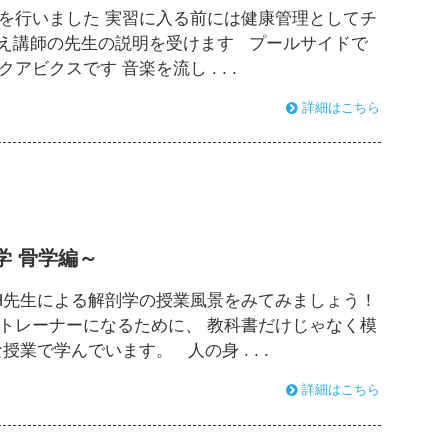
を行いました 実習に入る前には健康管理としてチ
え講師の先生の説明を受けます プールサイドで
ビクスです 音楽を流し . . .
詳細はこちら
学 骨学編～
 H先生による解剖学の授業風景をみてみましょう！
トレーナーになるために、 教科書だけじゃなく模
業で学んでいます。 人の身 . . .
詳細はこちら