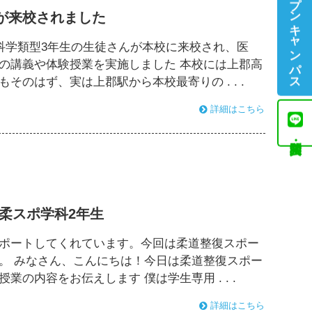
オープンキャンパス
が来校されました
康科学類型3年生の生徒さんが本校に来校され、医
の講義や体験授業を実施しました 本校には上郡高
のはず、実は上郡駅から本校最寄りの . . .
詳細はこちら
 柔スポ学科2年生
ポートしてくれています。今回は柔道整復スポー
。 みなさん、こんにちは！今日は柔道整復スポー
の内容をお伝えします 僕は学生専用 . . .
詳細はこちら