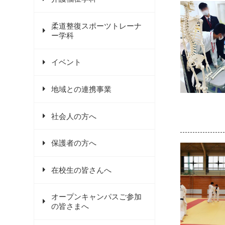
柔道整復スポーツトレーナ
ー学科
イベント
地域との連携事業
社会人の方へ
保護者の方へ
在校生の皆さんへ
オープンキャンパスご参加
の皆さまへ