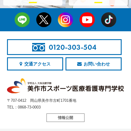
0120-303-504
交通アクセス
お問い合わせ
〒707-0412 岡山県美作市古町1701番地
TEL：0868-73-0003
情報公開