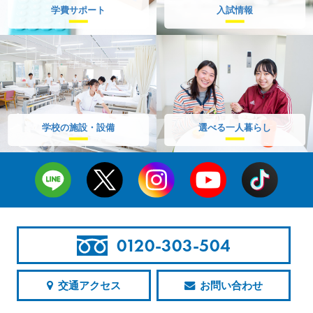
学費サポート
入試情報
学校の施設・設備
選べる一人暮らし
0120-303-504
交通アクセス
お問い合わせ