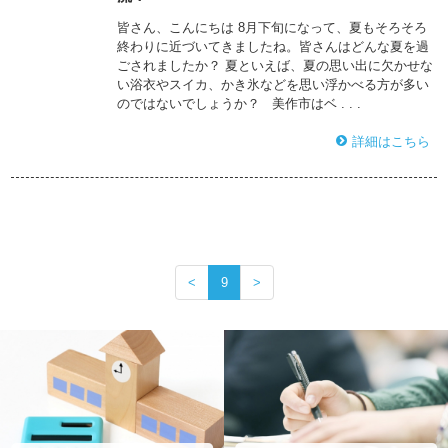
皆さん、こんにちは 8月下旬になって、夏もそろそろ
終わりに近づいてきましたね。皆さんはどんな夏を過
ごされましたか？ 夏といえば、夏の思い出に欠かせな
い浴衣やスイカ、かき氷などを思い浮かべる方が多い
のではないでしょうか？ 美作市はベ . . .
詳細はこちら
<
9
>