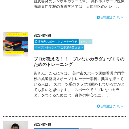
普及啓発のシンボルカラーです。 美作市スポーツ医療
看護専門学校の看護学科では、大原地区のオレ . . .
詳細はこちら
2022-09-20
柔道整復スポーツトレーナー学科
イベント
オープンキャンパスご参加の皆さまへ
プロが教える！！「ブレないカラダ」づくりの
ためのトレーニング
皆さん、こんにちは。 美作市スポーツ医療看護専門学
校の柔道整復スポーツトレーナー学科に興味を持って
いる人は、 スポーツ系のクラブ活動をしている方がと
ても多いと思います。 スポーツで「ブレないカラ
ダ」をつくるためには、身体の中心で土 . . .
詳細はこちら
2022-09-18