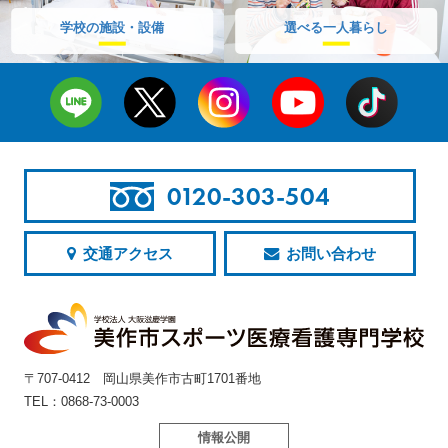
学校の施設・設備
選べる一人暮らし
0120-303-504
交通アクセス
お問い合わせ
〒707-0412 岡山県美作市古町1701番地
TEL：0868-73-0003
情報公開