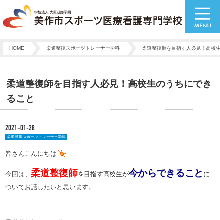
HOME
柔道整復スポーツトレーナー学科
柔道整復師を目指す人必見！高校
柔道整復師を目指す人必見！高校生のうちにでき
ること
2021-01-28
柔道整復スポーツトレーナー学科
皆さんこんにちは
柔道整復師
今からできること
今回は、
を目指す高校生が
に
ついてお話したいと思います。