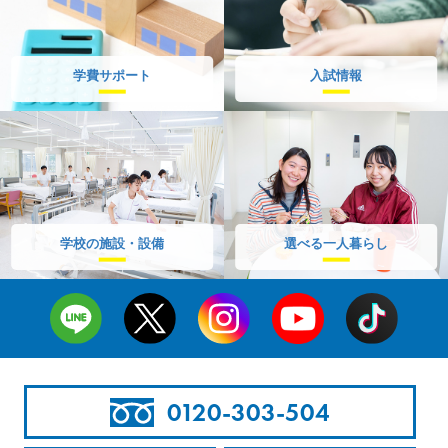
学費サポート
入試情報
学校の施設・設備
選べる一人暮らし
0120-303-504