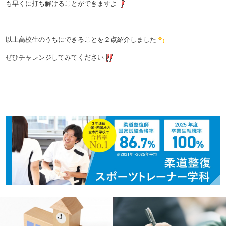
も早くに打ち解けることができますよ
以上高校生のうちにできることを２点紹介しました
ぜひチャレンジしてみてください