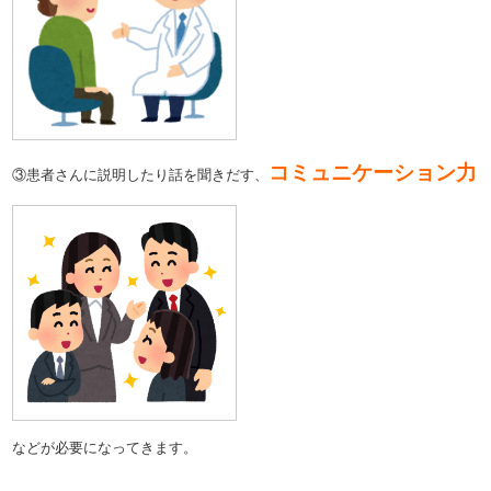
コミュニケーション力
③患者さんに説明したり話を聞きだす、
などが必要になってきます。