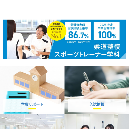
学費サポート
入試情報