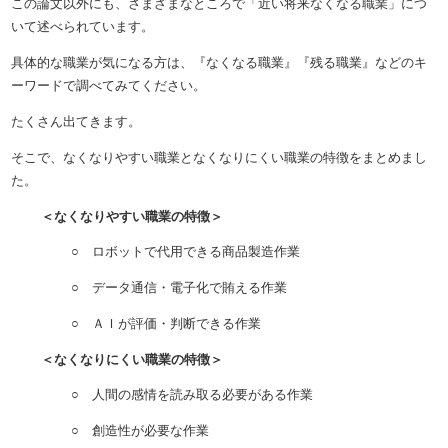
この論文以外にも、さまざまなところで「近い将来なくなる職業」につ
いて述べられています。
具体的な職業が気になる方は、『なくなる職業』『残る職業』などのキ
ーワードで調べてみてください。
たくさん出てきます。
そこで、なくなりやすい職業となくなりにくい職業の特徴をまとめまし
た。
＜なくなりやすい職業の特徴＞
○ ロボットで代用できる商品製造作業
○ データ通信・電子化で賄える作業
○ ＡＩが評価・判断できる作業
＜なくなりにくい職業の特徴＞
○ 人間の感情を読み取る必要がある作業
○ 創造性が必要な作業