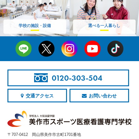
学校の施設・設備
選べる一人暮らし
0120-303-504
交通アクセス
お問い合わせ
〒707-0412 岡山県美作市古町1701番地