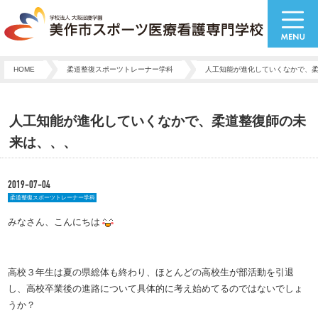
HOME
柔道整復スポーツトレーナー学科
人工知能が進化していくなかで、
人工知能が進化していくなかで、柔道整復師の未
来は、、、
2019-07-04
柔道整復スポーツトレーナー学科
みなさん、こんにちは
高校３年生は夏の県総体も終わり、ほとんどの高校生が部活動を引退
し、高校卒業後の進路について具体的に考え始めてるのではないでしょ
うか？