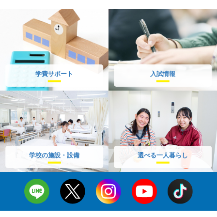
学費サポート
入試情報
学校の施設・設備
選べる一人暮らし