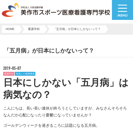
HOME
看護学科
「五月病」が日本にしかないって？
「五月病」が日本にしかないって？
2019-05-07
看護学科
地域との連携事業
日本にしかない「五月病」は
病気なの？
こんにちは、長い長い連休が終ろうとしていますが、みなさんそろそろ
なんだか心配になったり憂鬱になっていませんか？
ゴールデンウィークを過ぎるころに話題になる五月病。