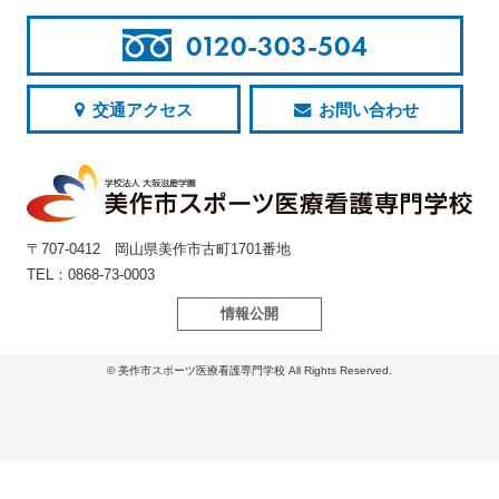
0120-303-504
交通アクセス
お問い合わせ
〒707-0412 岡山県美作市古町1701番地
TEL：0868-73-0003
情報公開
© 美作市スポーツ医療看護専門学校 All Rights Reserved.