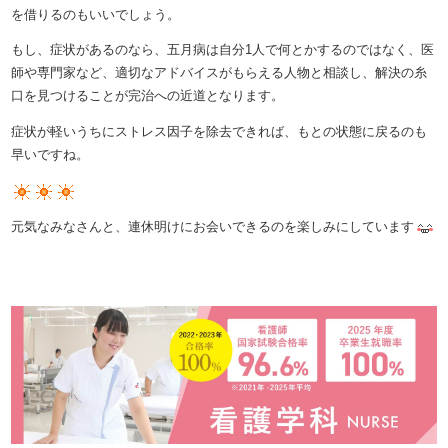
を借りるのもいいでしょう。
もし、症状があるのなら、五月病は自分1人で何とかするのではなく、医
師や専門家など、適切なアドバイスがもらえる人物と相談し、解決の糸
口を見つけることが完治への近道となります。
症状が軽いうちにストレス因子を除去できれば、もとの状態に戻るのも
早いですね。
元気なみなさんと、連休明けにお会いできるのを楽しみにしています