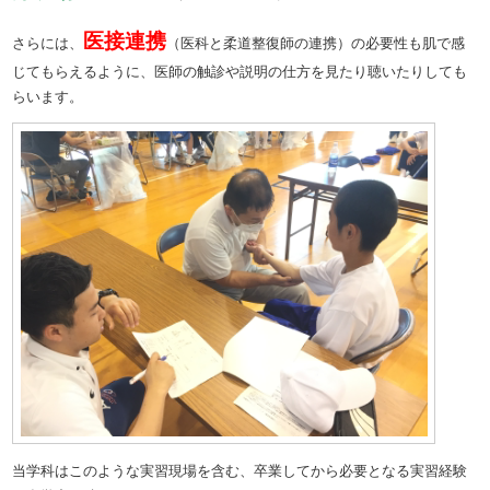
医接連携
さらには、
（医科と柔道整復師の連携）の必要性も肌で感
じてもらえるように、医師の触診や説明の仕方を見たり聴いたりしても
らいます。
当学科はこのような実習現場を含む、卒業してから必要となる実習経験