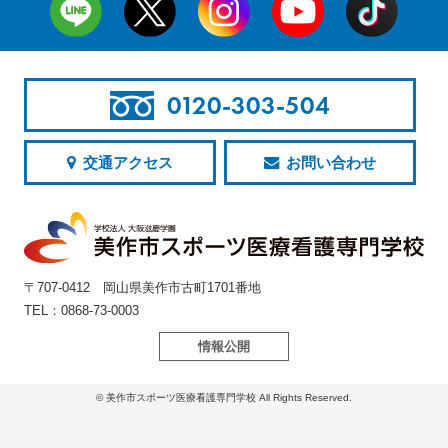
0120-303-504
交通アクセス
お問い合わせ
〒707-0412 岡山県美作市古町1701番地
TEL：0868-73-0003
情報公開
© 美作市スポーツ医療看護専門学校 All Rights Reserved.