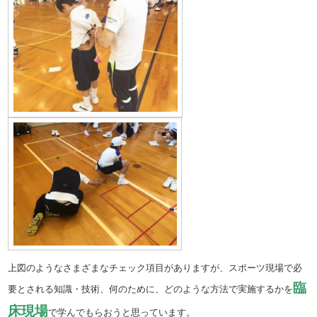
上図のようなさまざまなチェック項目がありますが、スポーツ現場で必
臨
要とされる知識・技術、何のために、どのような方法で実施するかを
床現場
で学んでもらおうと思っています。