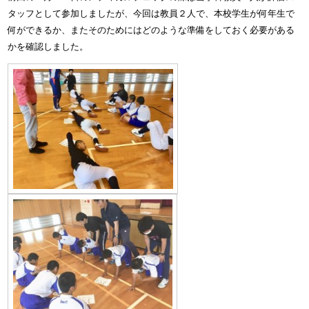
タッフとして参加しましたが、今回は教員２人で、本校学生が何年生で
何ができるか、またそのためにはどのような準備をしておく必要がある
かを確認しました。