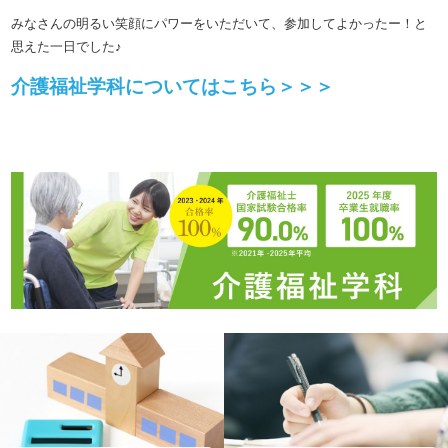
みなさんの明るい笑顔にパワーをいただいて、参加してよかったー！と
思えた一日でした♪
介護福祉学科についてはこちら＞＞＞