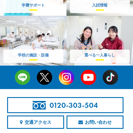
学費サポート
入試情報
学校の施設・設備
選べる一人暮らし
0120-303-504
交通アクセス
お問い合わせ