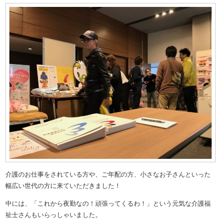
介護のお仕事をされている方や、ご年配の方、小さなお子さんといった
幅広い世代の方に来ていただきました！
中には、「これから夜勤なの！頑張ってくるわ！」という元気な介護福
祉士さんもいらっしゃいました。