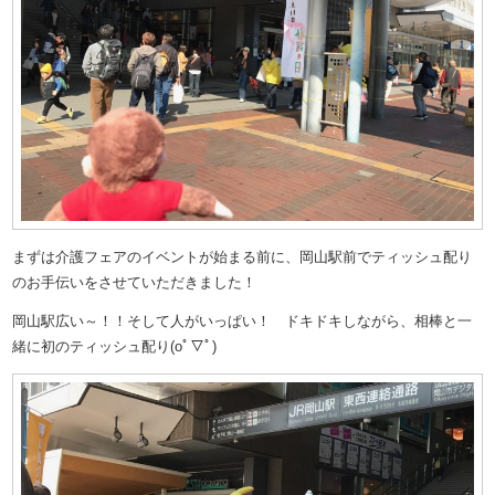
まずは介護フェアのイベントが始まる前に、岡山駅前でティッシュ配り
のお手伝いをさせていただきました！
岡山駅広い～！！そして人がいっぱい！ ドキドキしながら、相棒と一
緒に初のティッシュ配り(oﾟ▽ﾟ)