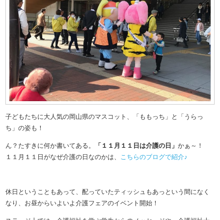
子どもたちに大人気の岡山県のマスコット、「ももっち」と「うらっ
ち」の姿も！
ん？たすきに何か書いてある。
「１１月１１日は介護の日」
かぁ～！
１１月１１日がなぜ介護の日なのかは、
こちらのブログで紹介♪
休日ということもあって、配っていたティッシュもあっという間になく
なり、お昼からいよいよ介護フェアのイベント開始！