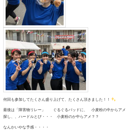
何回も参加してたくさん盛り上げて、たくさん頂きました！！
最後は「障害物リレー」 ぐるぐるバッドに、 小麦粉の中からアメ
探し、、ハードルとび・・・ 小麦粉のか中らアメ？？
なんかいやな予感・・・・