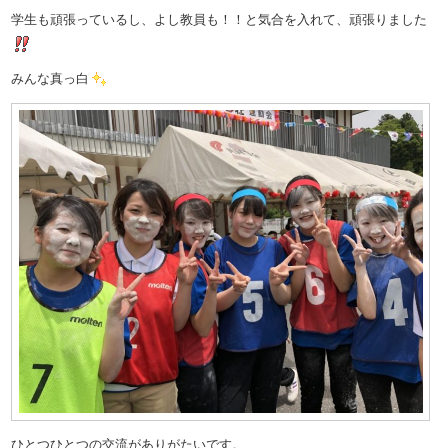
学生も頑張っているし、よし教員も！！と気合を入れて、頑張りました
みんな真っ白
ひとつひとつの交流がありがたいです。