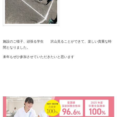
施設のご様子、頑張る学生 沢山見ることができて、楽しい貴重な時
間となりました。
来年もぜひ参加させていただきたいと思います