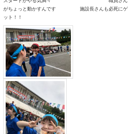
スタートがやる気満々 職員さん
がちょっと動かすんです 施設長さんも必死にゲ
ット！！