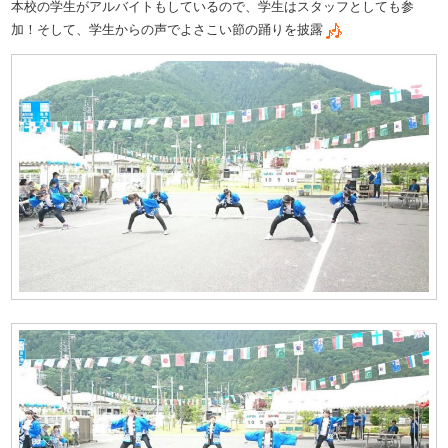
本校の学生がアルバイトもしているので、学生はスタッフとしても参
加！そして、学生からの声でよさこい節の踊りを披露