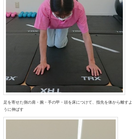
足を寄せた側の肩・腕・手の甲・頭を床につけて、指先を体から離すよ
うに伸ばす