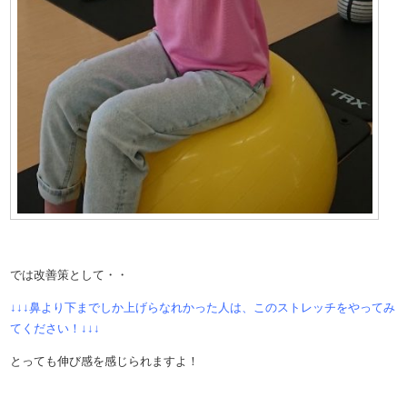
では改善策として・・
↓↓↓鼻より下までしか上げらなれかった人は、このストレッチをやってみ
てください！↓↓↓
とっても伸び感を感じられますよ！