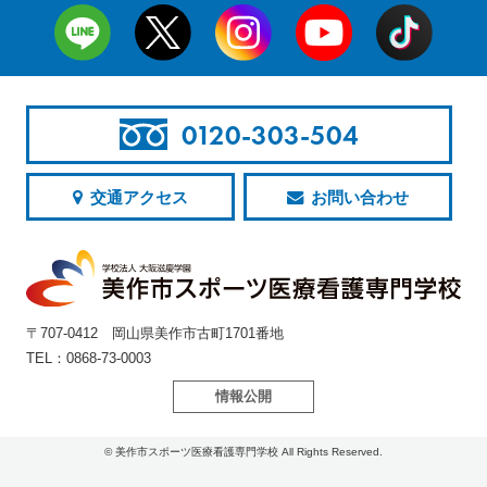
0120-303-504
交通アクセス
お問い合わせ
〒707-0412 岡山県美作市古町1701番地
TEL：0868-73-0003
情報公開
© 美作市スポーツ医療看護専門学校 All Rights Reserved.