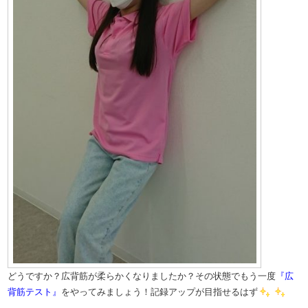
どうですか？広背筋が柔らかくなりましたか？その状態でもう一度
『広
背筋テスト』
をやってみましょう！記録アップが目指せるはず