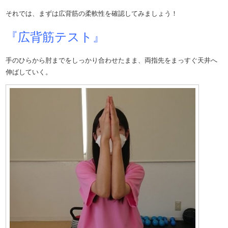
それでは、まずは広背筋の柔軟性を確認してみましょう！
『広背筋テスト』
手のひらから肘までをしっかり合わせたまま、両指先をまっすぐ天井へ
伸ばしていく。