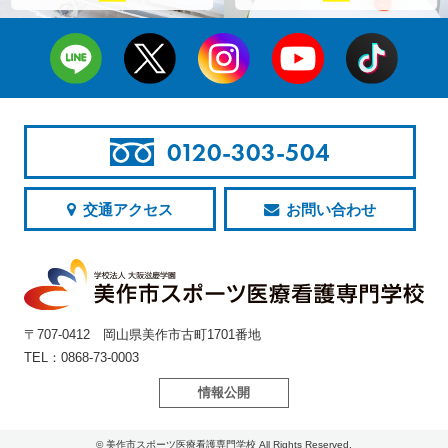
0120-303-504
交通アクセス
お問い合わせ
〒707-0412 岡山県美作市古町1701番地
TEL：0868-73-0003
情報公開
© 美作市スポーツ医療看護専門学校 All Rights Reserved.