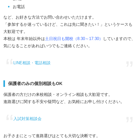
お電話
など、お好きな方法でお問い合わせいただけます。
「参加するか迷っているけど、これは先に聞きたい！」というケースも
大歓迎です。
本校は 年末年始以外は
土日祝日も開校（8:30～17:30）
していますので、
気になることがあればいつでもご連絡ください。
LINE相談・電話相談
保護者のみの個別相談もOK
保護者の方だけの来校相談・オンライン相談も大歓迎です。
進路選びに関する不安や疑問など、お気軽にお申し付けください。
入試対策相談会
お子さまにとって進路選びはとても大切な決断です。