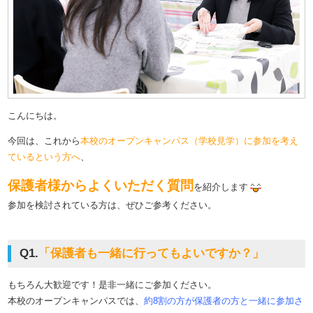
こんにちは。
今回は、これから
本校のオープンキャンパス（学校見学）に参加を考え
ているという方へ
、
保護者様からよくいただく質問
を紹介します
参加を検討されている方は、ぜひご参考ください。
Q1.
「保護者も一緒に行ってもよいですか？」
もちろん大歓迎です！是非一緒にご参加ください。
本校のオープンキャンパスでは、
約8割の方が保護者の方と一緒に参加さ