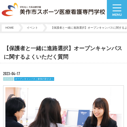
HOME
イベント
【保護者と一緒に進路選択】オープンキャンパスに関する
【保護者と一緒に進路選択】オープンキャンパス
に関するよくいただく質問
2023-04-17
イベント
オープンキャンパスご参加の皆さまへ