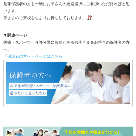
是非保護者の方も一緒にお子さんの進路選択にご参加いただければと思
います。
皆さまのご来校を心よりお待ちしております。
▼
関連ページ
医療・スポーツ・介護分野に興味があるお子さまをお持ちの保護者の方
へ。
「保護者の方へ」ページはこちら