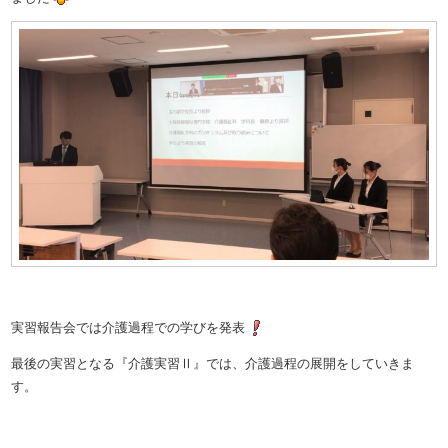
実習報告会では介護過程での学びを発表
最後の実習となる『介護実習Ⅱ』では、介護過程の展開をしていきま
す。