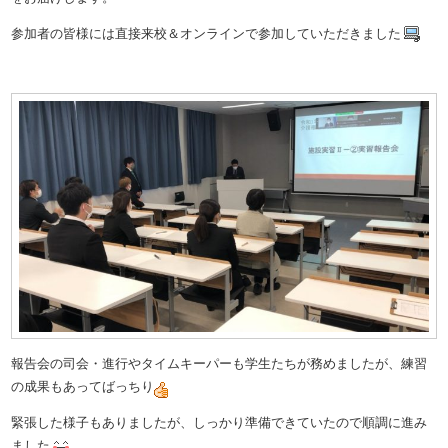
参加者の皆様には直接来校＆オンラインで参加していただきました
報告会の司会・進行やタイムキーパーも学生たちが務めましたが、練習
の成果もあってばっちり
緊張した様子もありましたが、しっかり準備できていたので順調に進み
ました