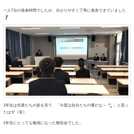
一人7分の発表時間でしたが、分かりやすく丁寧に発表できていました
1年生は先輩たちの姿を見て、「今度は自分たちの番だな～
」と思っ
たはず（笑）
1年生にとっても勉強になった報告会でした。