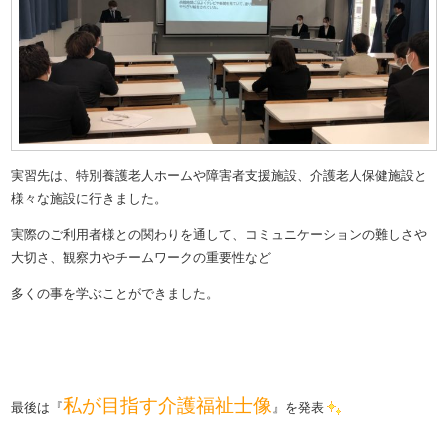
実習先は、特別養護老人ホームや障害者支援施設、介護老人保健施設と
様々な施設に行きました。
実際のご利用者様との関わりを通して、コミュニケーションの難しさや
大切さ、観察力やチームワークの重要性など
多くの事を学ぶことができました。
私が目指す介護福祉士像
最後は『
』を発表