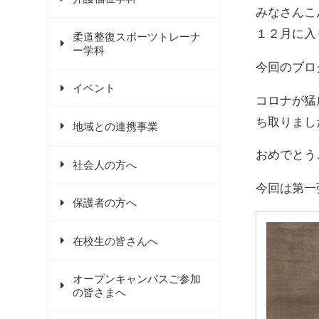
みなさんこ
１２月に入
柔道整復スポーツトレーナ
ー学科
今回のブロ
イベント
コロナが猛
ち取りまし
地域との連携事業
おめでとう
社会人の方へ
今回は第一
保護者の方へ
在校生の皆さんへ
オープンキャンパスご参加
の皆さまへ