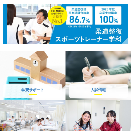
学費サポート
入試情報