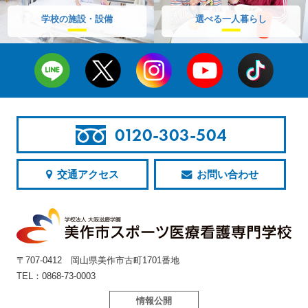
学校の施設・設備
選べる一人暮らし
0120-303-504
交通アクセス
お問い合わせ
〒707-0412 岡山県美作市古町1701番地
TEL：0868-73-0003
情報公開