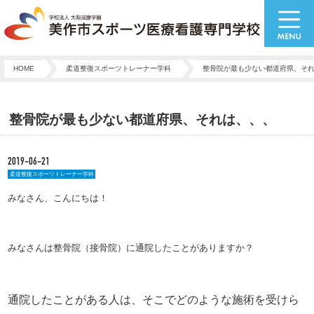
HOME
柔道整復スポーツトレーナー学科
整骨院が最も少ない都道府県、そ
整骨院が最も少ない都道府県、それは、、、
2019-06-21
柔道整復スポーツトレーナー学科
みなさん、こんにちは！
みなさんは整骨院（接骨院）に通院したことがありますか？
通院したことがある人は、そこでどのような施術を受けら