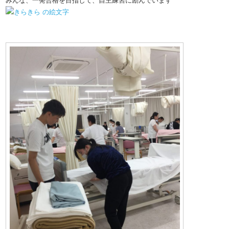
みんな、一発合格を目指して、自主練習に励んでいます