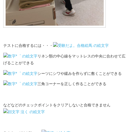
テストに合格するには・・・
リネン類の中心線をマットレスの中央に合わせて広
げることができる
シーツにシワや緩みを作らずに敷くことができる
三角コーナーを正しく作ることができる
などなどのチェックポイントをクリアしないと合格できません