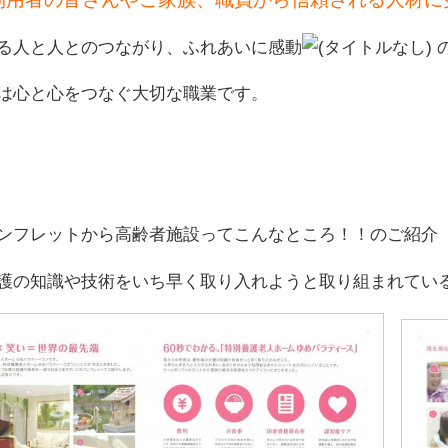
る人と人とのつながり、ふれあいに感動
は心と心をつなぐ大切な職業です。
ンフレットから高齢者施設ってこんなところ！！のご紹介
護の知識や技術をいち早く取り入れようと取り組まれてい