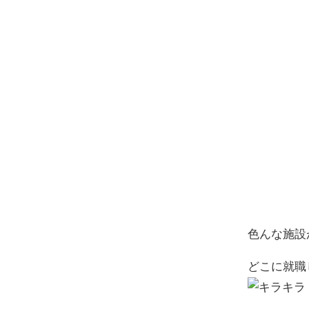
色んな施設
どこに就職