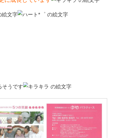
るそうです