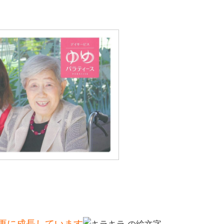
更に成長しています