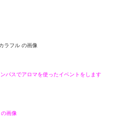
ャンパスでアロマを使ったイベントをします