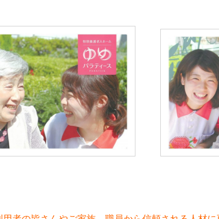
利用者の皆さんやご家族、職員から信頼される人材に