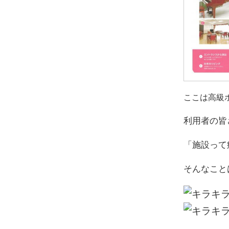
ここは高級
利用者の皆
「施設って
そんなこと