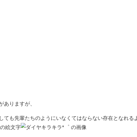
がありますが、
しても先輩たちのようにいなくてはならない存在となれる