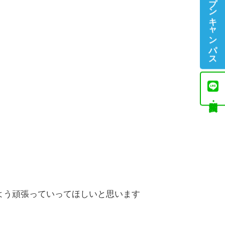
オープンキャンパス
よう頑張っていってほしいと思います