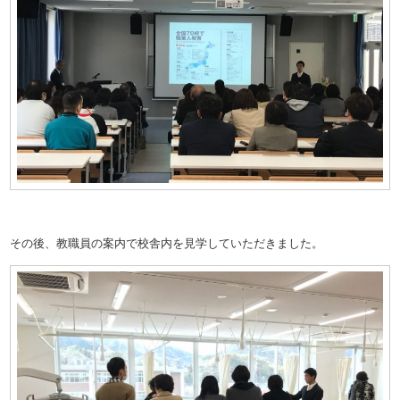
その後、教職員の案内で校舎内を見学していただきました。