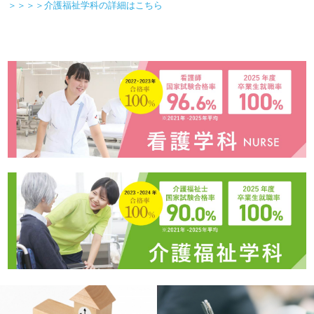
＞＞＞＞介護福祉学科の詳細はこちら