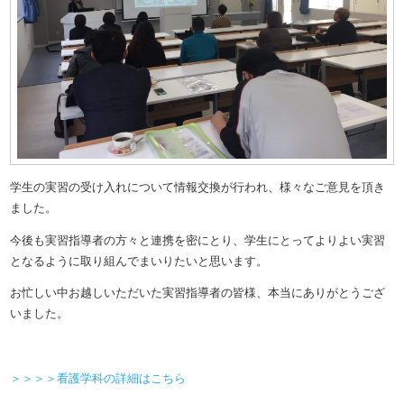
学生の実習の受け入れについて情報交換が行われ、様々なご意見を頂き
ました。
今後も実習指導者の方々と連携を密にとり、学生にとってよりよい実習
となるように取り組んでまいりたいと思います。
お忙しい中お越しいただいた実習指導者の皆様、本当にありがとうござ
いました。
＞＞＞＞看護学科の詳細はこちら