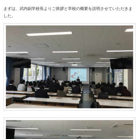
まずは、武内副学校長よりご挨拶と学校の概要を説明させていただきま
した。