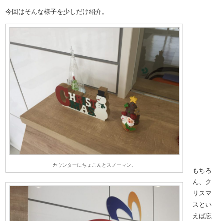
今回はそんな様子を少しだけ紹介。
カウンターにちょこんとスノーマン。
もちろ
ん、ク
リスマ
スとい
えば忘