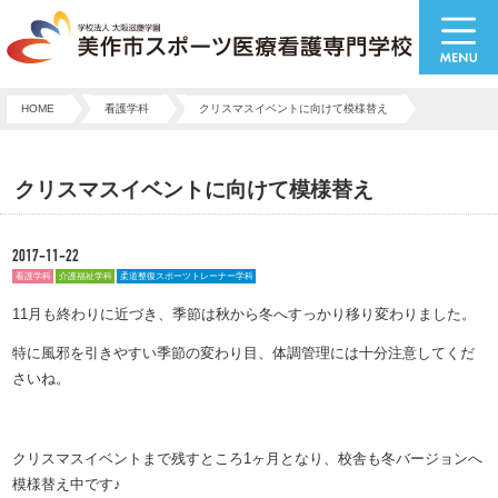
HOME
看護学科
クリスマスイベントに向けて模様替え
クリスマスイベントに向けて模様替え
2017-11-22
看護学科
介護福祉学科
柔道整復スポーツトレーナー学科
11月も終わりに近づき、季節は秋から冬へすっかり移り変わりました。
特に風邪を引きやすい季節の変わり目、体調管理には十分注意してくだ
さいね。
クリスマスイベントまで残すところ1ヶ月となり、校舎も冬バージョンへ
模様替え中です♪