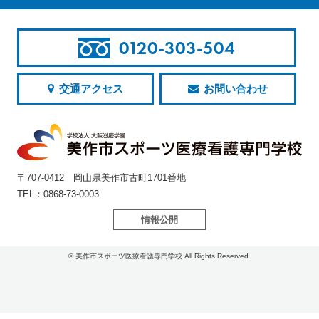
0120-303-504
交通アクセス
お問い合わせ
〒707-0412 岡山県美作市古町1701番地
TEL：0868-73-0003
情報公開
© 美作市スポーツ医療看護専門学校 All Rights Reserved.