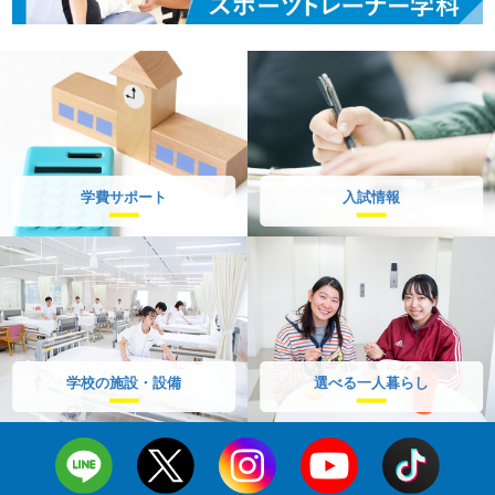
学費サポート
入試情報
学校の施設・設備
選べる一人暮らし