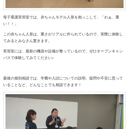
母子看護実習室では、赤ちゃんモデル人形を抱っこして、「わぁ、重
い！！」
この赤ちゃん人形は、重さがリアルに作られているので、実際に体験し
てみるとみなさん驚きます。
実習室には、最新の機器や設備が整っているので、ぜひオープンキャン
パスで体験してみてください♪
最後の個別相談では、学費や入試についての説明、疑問や不安に思って
いることなど、どんなことでも相談できます！