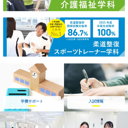
学費サポート
入試情報