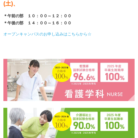
(土)、
＊午前の部 １０：００～１２：００
＊午後の部 １４：００～１６：００
オープンキャンパスのお申し込みはこちらから☆