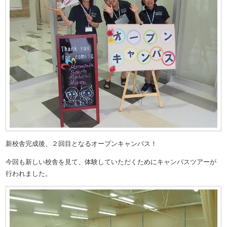
新校舎完成後、２回目となるオープンキャンパス！
今回も新しい校舎を見て、体験していただくためにキャンパスツアーが
行われました。