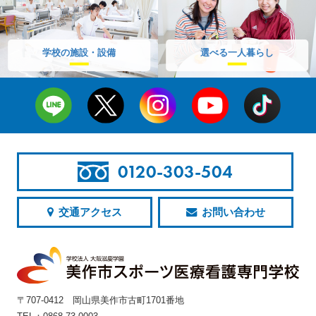
学校の施設・設備
選べる一人暮らし
0120-303-504
交通アクセス
お問い合わせ
〒707-0412 岡山県美作市古町1701番地