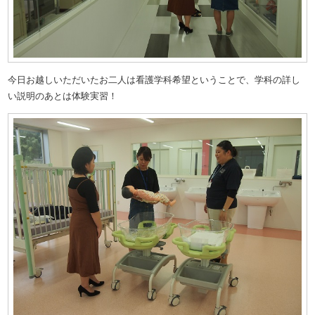
今日お越しいただいたお二人は看護学科希望ということで、学科の詳し
い説明のあとは体験実習！