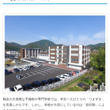
都会の大規模な予備校や専門学校では、学生一人ひとりの「つまずき」
を見逃しがちです。しかし、本校が大切にしているのは「担任制」によ