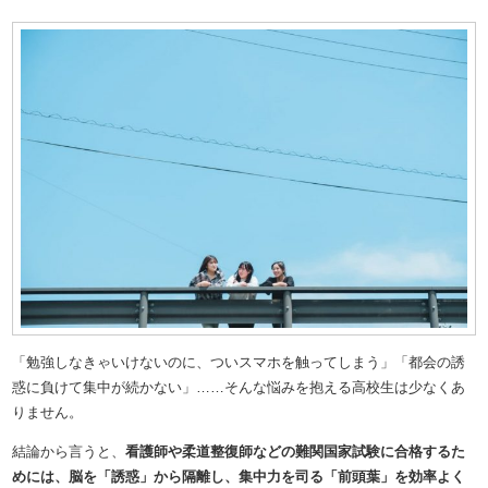
「勉強しなきゃいけないのに、ついスマホを触ってしまう」「都会の誘
惑に負けて集中が続かない」……そんな悩みを抱える高校生は少なくあ
りません。
結論から言うと、
看護師や柔道整復師などの難関国家試験に合格するた
めには、脳を「誘惑」から隔離し、集中力を司る「前頭葉」を効率よく