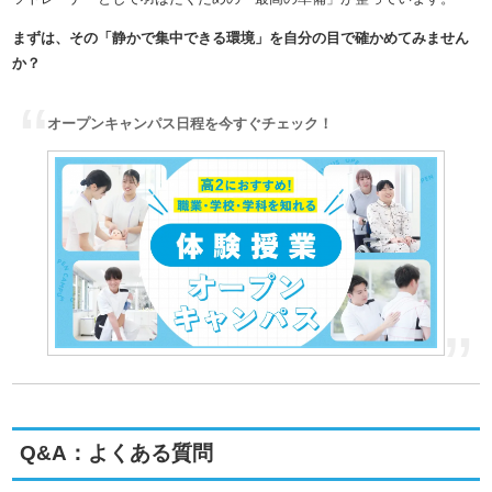
まずは、その「静かで集中できる環境」を自分の目で確かめてみません
か？
オープンキャンパス日程を今すぐチェック！
Q&A：よくある質問