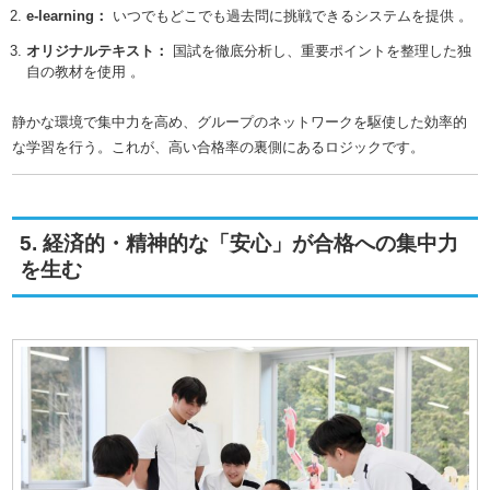
e-learning：
いつでもどこでも過去問に挑戦できるシステムを提供
。
オリジナルテキスト：
国試を徹底分析し、重要ポイントを整理した独
自の教材を使用
。
静かな環境で集中力を高め、グループのネットワークを駆使した効率的
な学習を行う。これが、高い合格率の裏側にあるロジックです。
5. 経済的・精神的な「安心」が合格への集中力
を生む