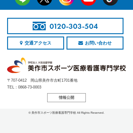
0120-303-504
交通アクセス
お問い合わせ
〒707-0412 岡山県美作市古町1701番地
TEL：0868-73-0003
情報公開
© 美作市スポーツ医療看護専門学校 All Rights Reserved.