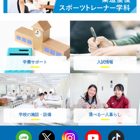
学費サポート
入試情報
学校の施設・設備
選べる一人暮らし