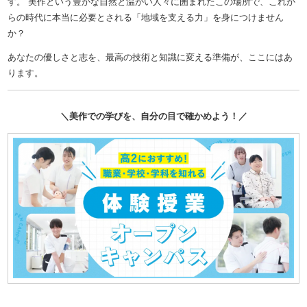
す。 美作という豊かな自然と温かい人々に囲まれたこの場所で、これか
らの時代に本当に必要とされる「地域を支える力」を身につけません
か？
あなたの優しさと志を、最高の技術と知識に変える準備が、ここにはあ
ります。
＼美作での学びを、自分の目で確かめよう！／