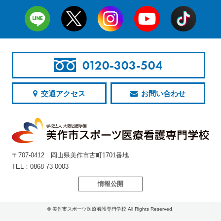
0120-303-504
交通アクセス
お問い合わせ
〒707-0412 岡山県美作市古町1701番地
TEL：0868-73-0003
情報公開
© 美作市スポーツ医療看護専門学校 All Rights Reserved.