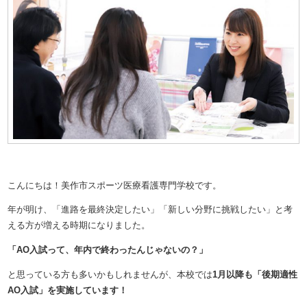
こんにちは！美作市スポーツ医療看護専門学校です。
年が明け、「進路を最終決定したい」「新しい分野に挑戦したい」と考
える方が増える時期になりました。
「AO入試って、年内で終わったんじゃないの？」
と思っている方も多いかもしれませんが、本校では
1月以降も「後期適性
AO入試」を実施しています！