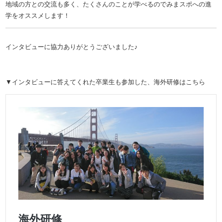
地域の方との交流も多く、たくさんのことが学べるのでみまスポへの進
学をオススメします！
インタビューに協力ありがとうございました♪
▼インタビューに答えてくれた卒業生も参加した、海外研修はこちら