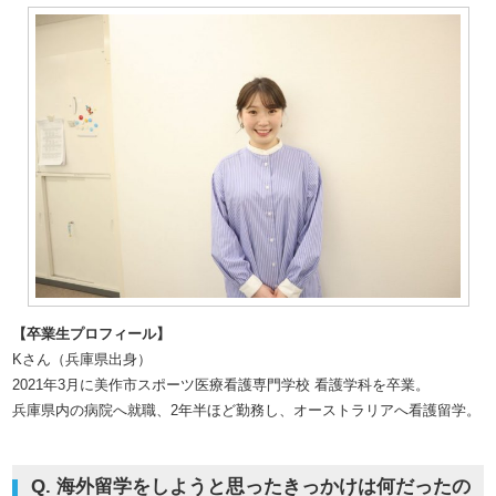
【卒業生プロフィール】
Kさん（兵庫県出身）
2021年3月に美作市スポーツ医療看護専門学校 看護学科を卒業。
兵庫県内の病院へ就職、2年半ほど勤務し、オーストラリアへ看護留学。
Q. 海外留学をしようと思ったきっかけは何だったの