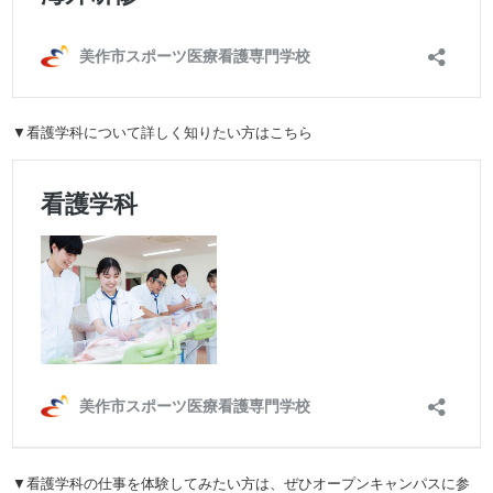
▼看護学科について詳しく知りたい方はこちら
▼看護学科の仕事を体験してみたい方は、ぜひオープンキャンパスに参