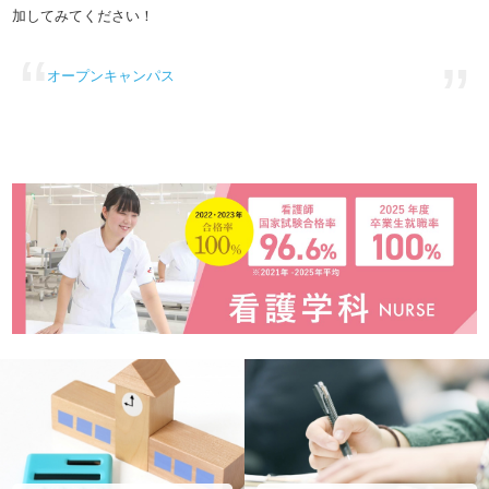
加してみてください！
オープンキャンパス