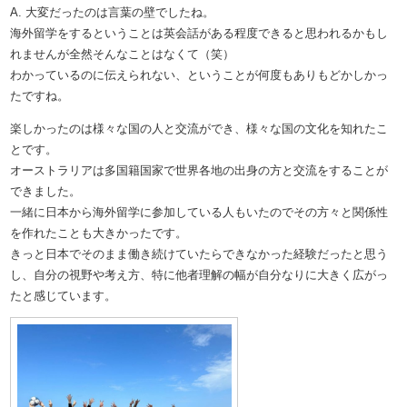
A. 大変だったのは言葉の壁でしたね。
海外留学をするということは英会話がある程度できると思われるかもし
れませんが全然そんなことはなくて（笑）
わかっているのに伝えられない、ということが何度もありもどかしかっ
たですね。
楽しかったのは様々な国の人と交流ができ、様々な国の文化を知れたこ
とです。
オーストラリアは多国籍国家で世界各地の出身の方と交流をすることが
できました。
一緒に日本から海外留学に参加している人もいたのでその方々と関係性
を作れたことも大きかったです。
きっと日本でそのまま働き続けていたらできなかった経験だったと思う
し、自分の視野や考え方、特に他者理解の幅が自分なりに大きく広がっ
たと感じています。