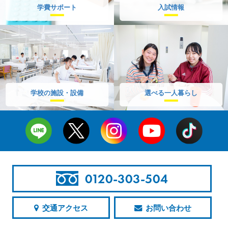
学費サポート
入試情報
学校の施設・設備
選べる一人暮らし
0120-303-504
交通アクセス
お問い合わせ