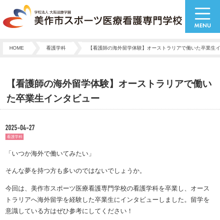
HOME
看護学科
【看護師の海外留学体験】オーストラリアで働いた卒業生
【看護師の海外留学体験】オーストラリアで働い
た卒業生インタビュー
2025-04-27
看護学科
「いつか海外で働いてみたい」
そんな夢を持つ方も多いのではないでしょうか。
今回は、美作市スポーツ医療看護専門学校の看護学科を卒業し、オース
トラリアへ海外留学を経験した卒業生にインタビューしました。留学を
意識している方はぜひ参考にしてください！