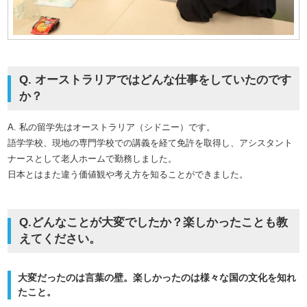
Q. オーストラリアではどんな仕事をしていたのです
か？
A. 私の留学先はオーストラリア（シドニー）です。
語学学校、現地の専門学校での講義を経て免許を取得し、アシスタント
ナースとして老人ホームで勤務しました。
日本とはまた違う価値観や考え方を知ることができました。
Q.どんなことが大変でしたか？楽しかったことも教
えてください。
大変だったのは言葉の壁。楽しかったのは様々な国の文化を知れ
たこと。