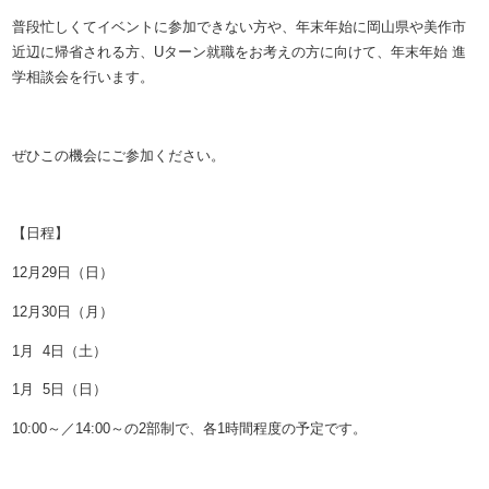
普段忙しくてイベントに参加できない方や、年末年始に岡山県や美作市
近辺に帰省される方、Uターン就職をお考えの方に向けて、年末年始 進
学相談会を行います。
ぜひこの機会にご参加ください。
【日程】
12月29日（日）
12月30日（月）
1月 4日（土）
1月 5日（日）
10:00～／14:00～の2部制で、各1時間程度の予定です。