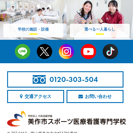
学校の施設・設備
選べる一人暮らし
0120-303-504
交通アクセス
お問い合わせ