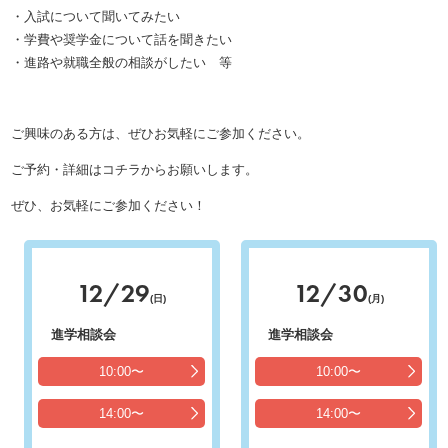
・入試について聞いてみたい
・学費や奨学金について話を聞きたい
・進路や就職全般の相談がしたい 等
ご興味のある方は、ぜひお気軽にご参加ください。
ご予約・詳細はコチラからお願いします。
ぜひ、お気軽にご参加ください！
12/29
12/30
(日)
(月)
進学相談会
進学相談会
10:00〜
10:00〜
14:00〜
14:00〜