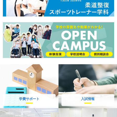
学費サポート
入試情報