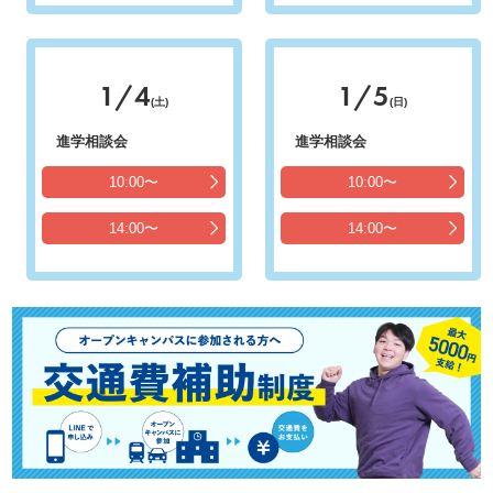
1/4
1/5
(土)
(日)
進学相談会
進学相談会
10:00〜
10:00〜
14:00〜
14:00〜