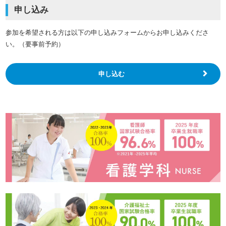
申し込み
参加を希望される方は以下の申し込みフォームからお申し込みくださ
い。（要事前予約）
申し込む