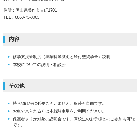
住所：岡山県美作市古町1701
TEL：0868-73-0003
内容
修学支援新制度（授業料等減免と給付型奨学金）説明
本校についての説明・相談会
その他
持ち物は特に必要ございません。服装も自由です。
お車で来られる方は本校駐車場をご利用ください。
保護者さまが対象の説明会です。高校生のお子様とのご参加も可能
です。