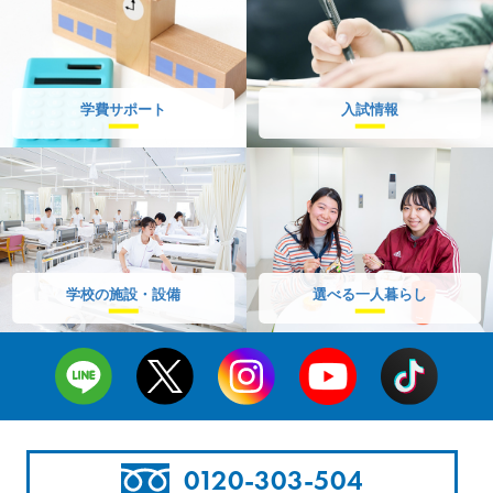
学費サポート
入試情報
学校の施設・設備
選べる一人暮らし
0120-303-504