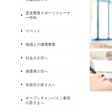
柔道整復スポーツトレーナ
ー学科
イベント
地域との連携事業
社会人の方へ
保護者の方へ
在校生の皆さんへ
オープンキャンパスご参加
の皆さまへ