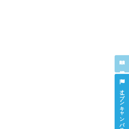
オープンキャンパス