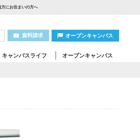
遠方にお住まいの方へ
資料請求
オープンキャンパス
キャンパスライフ
オープンキャンパス