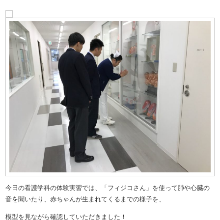
今日の看護学科の体験実習では、「フィジコさん」を使って肺や心臓の
音を聞いたり、赤ちゃんが生まれてくるまでの様子を、
模型を見ながら確認していただきました！