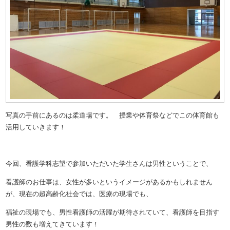
写真の手前にあるのは柔道場です。 授業や体育祭などでこの体育館も
活用していきます！
今回、
看護学科
志望で参加いただいた学生さんは男性ということで、
看護師のお仕事は、女性が多いというイメージがあるかもしれません
が、現在の
超高齢化社会では、医療の現場でも、
福祉の現場でも、男性看護師の活躍が期待されていて、看護師を目指す
男性の数も増えてきています！