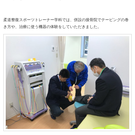
柔道整復スポーツトレーナー学科では、併設の接骨院でテーピングの巻
き方や、治療に使う機器の体験をしていただきました。