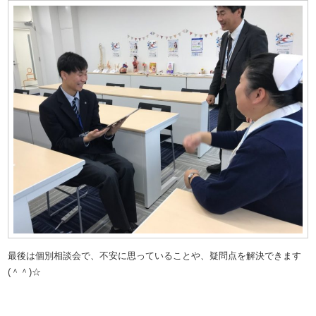
最後は個別相談会で、不安に思っていることや、疑問点を解決できます
(＾＾)☆