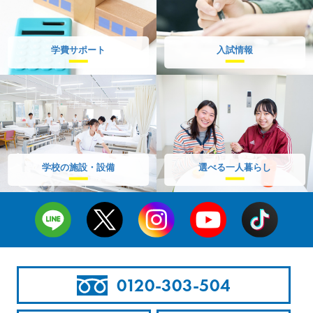
学費サポート
入試情報
学校の施設・設備
選べる一人暮らし
0120-303-504