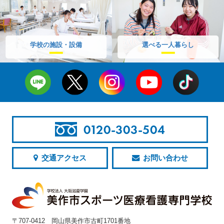
学校の施設・設備
選べる一人暮らし
0120-303-504
交通アクセス
お問い合わせ
〒707-0412 岡山県美作市古町1701番地