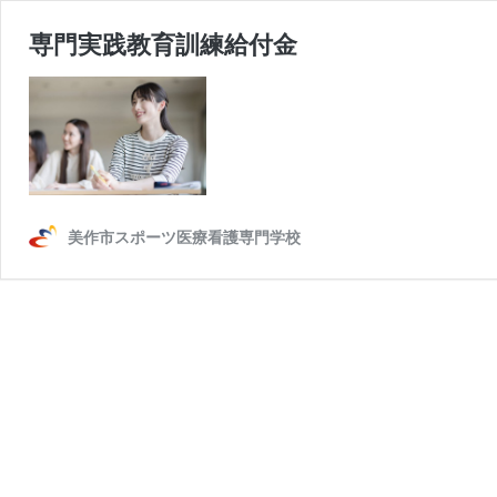
専門実践教育訓練給付金
美作市スポーツ医療看護専門学校